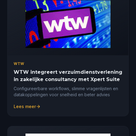
WTW
WTW integreert verzuimdienstverlening
in zakelijke consultancy met Xpert Suite
Configureerbare workflows, slimme vragenlijsten en
datakoppelingen voor snelheid en beter advies
Lees meer