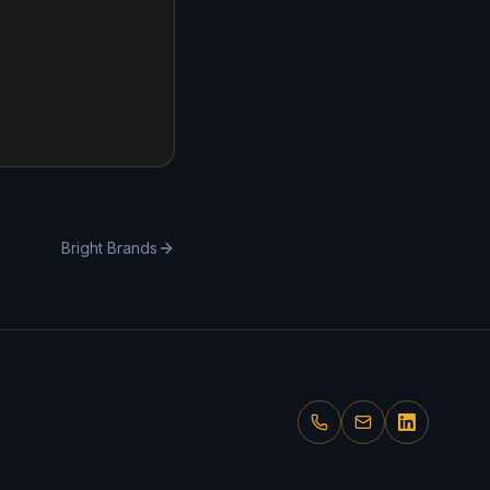
Bright Brands