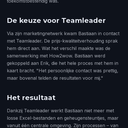
toekomstbestendig was.
De keuze voor Teamleader
Via zijn marketingnetwerk kwam Bastiaan in contact
met Teamleader. De prijs-kwaliteitverhouding sprak
hem direct aan. Wat het verschil maakte was de
samenwerking met How2wow. Bastiaan werd
gekoppeld aan Erik, die het hele proces met hem in
kaart bracht. "Het persoonlijke contact was prettig,
maar bovenal telden de resultaten voor mij."
Het resultaat
Dankzij Teamleader werkt Bastiaan niet meer met
losse Excel-bestanden en geheugensteuntjes, maar
vanuit één centrale omgeving. Zijn processen – van