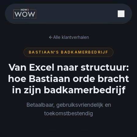
Alle klantverhalen
BASTIAAN'S BADKAMERBEDRIJF
Van Excel naar structuur:
hoe Bastiaan orde bracht
in zijn badkamerbedrijf
Betaalbaar, gebruiksvriendelijk en
toekomstbestendig