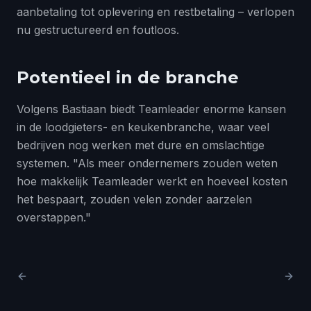
aanbetaling tot oplevering en restbetaling – verlopen
nu gestructureerd en foutloos.
Potentieel in de branche
Volgens Bastiaan biedt Teamleader enorme kansen
in de loodgieters- en keukenbranche, waar veel
bedrijven nog werken met dure en omslachtige
systemen. "Als meer ondernemers zouden weten
hoe makkelijk Teamleader werkt en hoeveel kosten
het bespaart, zouden velen zonder aarzelen
overstappen."