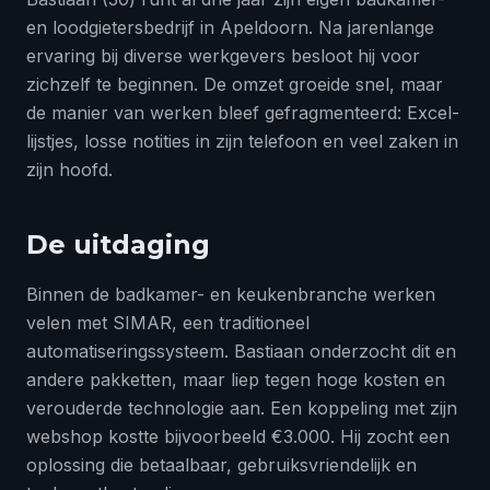
en loodgietersbedrijf in Apeldoorn. Na jarenlange
ervaring bij diverse werkgevers besloot hij voor
zichzelf te beginnen. De omzet groeide snel, maar
de manier van werken bleef gefragmenteerd: Excel-
lijstjes, losse notities in zijn telefoon en veel zaken in
zijn hoofd.
De uitdaging
Binnen de badkamer- en keukenbranche werken
velen met SIMAR, een traditioneel
automatiseringssysteem. Bastiaan onderzocht dit en
andere pakketten, maar liep tegen hoge kosten en
verouderde technologie aan. Een koppeling met zijn
webshop kostte bijvoorbeeld €3.000. Hij zocht een
oplossing die betaalbaar, gebruiksvriendelijk en