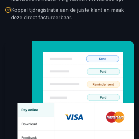
Koppel tijdregistratie aan de juiste klant en maak
deze direct factureerbaar.