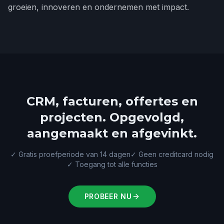
groeien, innoveren en ondernemen met impact.
CRM, facturen, offertes en
projecten. Opgevolgd,
aangemaakt en afgevinkt.
✓
Gratis proefperiode van 14 dagen
✓
Geen creditcard nodig
✓
Toegang tot alle functies
PROBEER NU