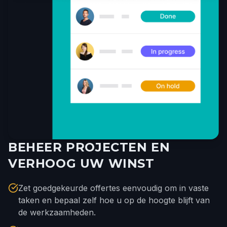
BEHEER PROJECTEN EN
VERHOOG UW WINST
Zet goedgekeurde offertes eenvoudig om in vaste
taken en bepaal zelf hoe u op de hoogte blijft van
de werkzaamheden.