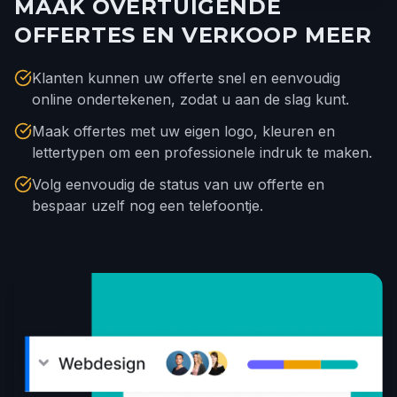
MAAK OVERTUIGENDE
OFFERTES EN VERKOOP MEER
Klanten kunnen uw offerte snel en eenvoudig
online ondertekenen, zodat u aan de slag kunt.
Maak offertes met uw eigen logo, kleuren en
lettertypen om een professionele indruk te maken.
Volg eenvoudig de status van uw offerte en
bespaar uzelf nog een telefoontje.