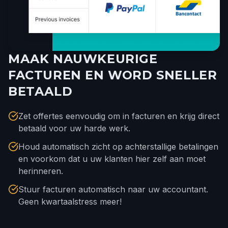
MAAK NAUWKEURIGE
FACTUREN EN WORD SNELLER
BETAALD
Zet offertes eenvoudig om in facturen en krijg direct
betaald voor uw harde werk.
Houd automatisch zicht op achterstallige betalingen
en voorkom dat u uw klanten hier zelf aan moet
herinneren.
Stuur facturen automatisch naar uw accountant.
Geen kwartaalstress meer!