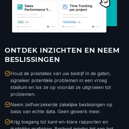
ONTDEK INZICHTEN EN NEEM
BESLISSINGEN
Houd de prestaties van uw bedrijf in de gaten,
signaleer potentiële problemen in een vroeg
stadium en los ze op voordat ze uitgroeien tot
problemen.
Neem zelfverzekerde zakelijke beslissingen op
basis van echte data. Geen giswerk meer.
Krijg toegang tot kant-en-klare rapporten en
duidelijke grafieken. Besteed minder tijd aan het