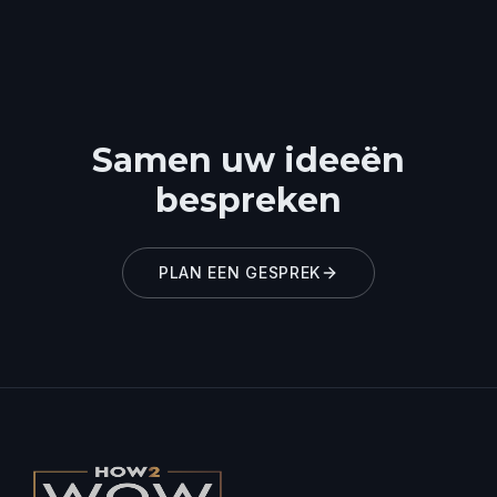
Samen uw ideeën
bespreken
PLAN EEN GESPREK