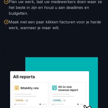
Plan uw werk, laat uw medewerkers doen waar ze
het beste in zijn en houd u aan deadlines en
budgetten.
Maak met een paar klikken facturen voor je harde
werk, wanneer je maar wilt.