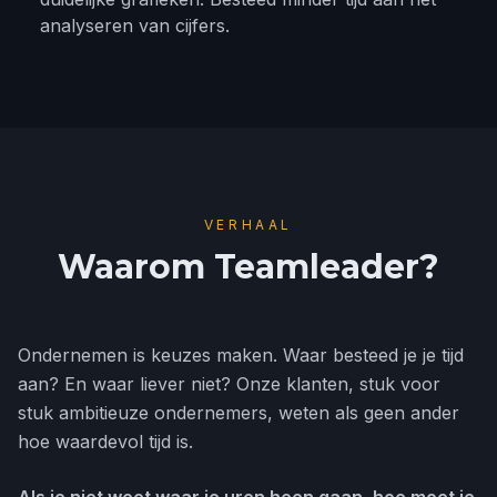
analyseren van cijfers.
VERHAAL
Waarom Teamleader?
Ondernemen is keuzes maken. Waar besteed je je tijd
aan? En waar liever niet? Onze klanten, stuk voor
stuk ambitieuze ondernemers, weten als geen ander
hoe waardevol tijd is.