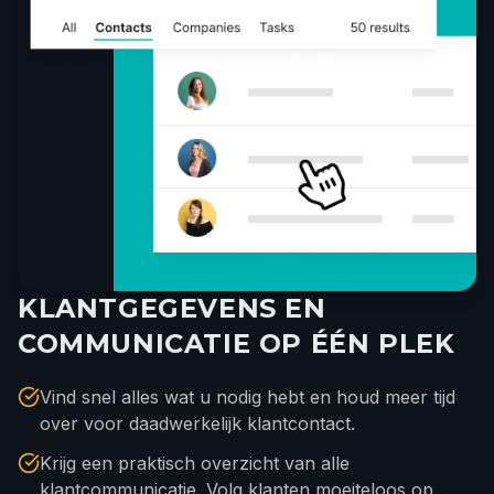
KLANTGEGEVENS EN
COMMUNICATIE OP ÉÉN PLEK
Vind snel alles wat u nodig hebt en houd meer tijd
over voor daadwerkelijk klantcontact.
Krijg een praktisch overzicht van alle
klantcommunicatie. Volg klanten moeiteloos op.