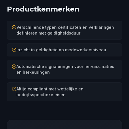
Productkenmerken
Verschillende typen certificaten en verklaringen
definiëren met geldigheidsduur
Inzicht in geldigheid op medewerkersniveau
Automatische signaleringen voor hervaccinaties
en herkeuringen
Altijd compliant met wettelijke en
bedrijfsspecifieke eisen