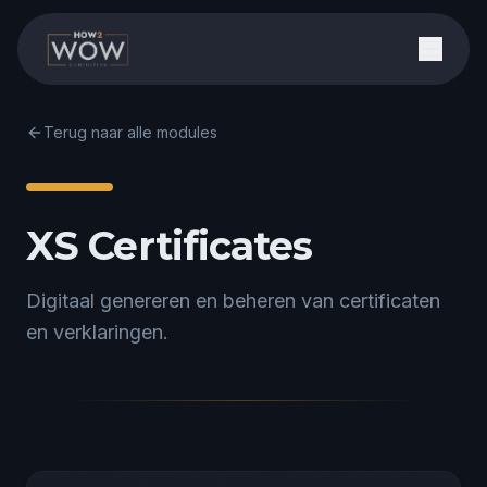
Terug naar alle modules
XS Certificates
Digitaal genereren en beheren van certificaten
en verklaringen.