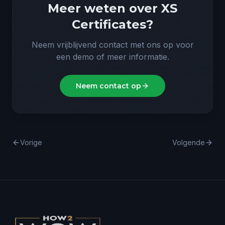
Meer weten over
XS
Certificates
?
Neem vrijblijvend contact met ons op voor
een demo of meer informatie.
Neem contact op
Vorige
Volgende