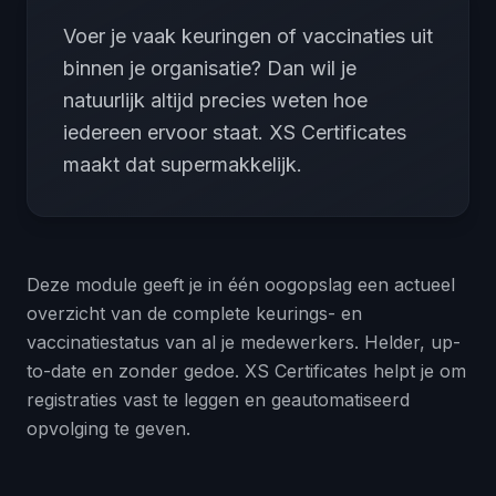
Voer je vaak keuringen of vaccinaties uit
binnen je organisatie? Dan wil je
natuurlijk altijd precies weten hoe
iedereen ervoor staat. XS Certificates
maakt dat supermakkelijk.
Deze module geeft je in één oogopslag een actueel
overzicht van de complete keurings- en
vaccinatiestatus van al je medewerkers. Helder, up-
to-date en zonder gedoe. XS Certificates helpt je om
registraties vast te leggen en geautomatiseerd
opvolging te geven.