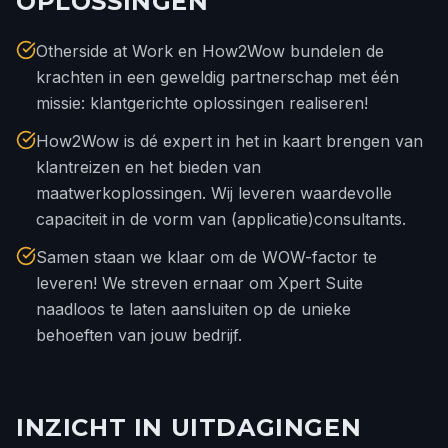
OPLOSSINGEN
Otherside at Work en How2Wow bundelen de
krachten in een geweldig partnerschap met één
missie: klantgerichte oplossingen realiseren!
How2Wow is dé expert in het in kaart brengen van
klantreizen en het bieden van
maatwerkoplossingen. Wij leveren waardevolle
capaciteit in de vorm van (applicatie)consultants.
Samen staan we klaar om de WOW-factor te
leveren! We streven ernaar om Xpert Suite
naadloos te laten aansluiten op de unieke
behoeften van jouw bedrijf.
INZICHT IN UITDAGINGEN