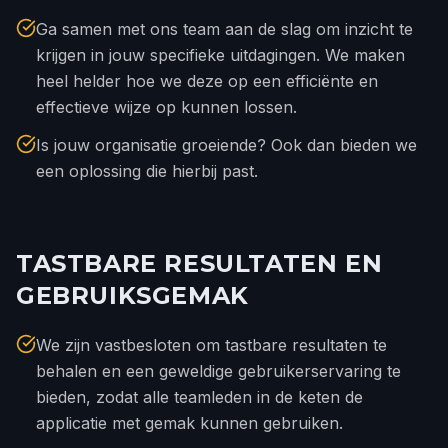
Ga samen met ons team aan de slag om inzicht te
krijgen in jouw specifieke uitdagingen. We maken
heel helder hoe we deze op een efficiënte en
effectieve wijze op kunnen lossen.
Is jouw organisatie groeiende? Ook dan bieden we
een oplossing die hierbij past.
TASTBARE RESULTATEN EN
GEBRUIKSGEMAK
We zijn vastbesloten om tastbare resultaten te
behalen en een geweldige gebruikerservaring te
bieden, zodat alle teamleden in de keten de
applicatie met gemak kunnen gebruiken.