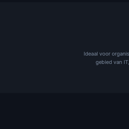
Ideaal voor organi
gebied van IT,